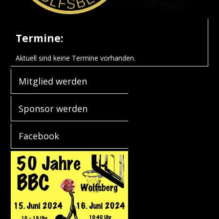
Termine:
Aktuell sind keine Termine vorhanden.
Mitglied werden
Sponsor werden
Facebook