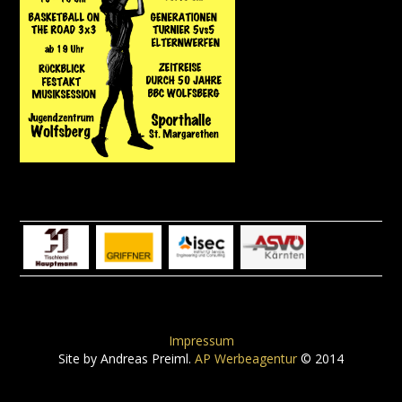
Impressum
Site by Andreas Preiml.
AP Werbeagentur
© 2014