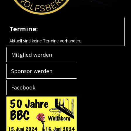
Termine:
Aktuell sind keine Termine vorhanden.
Mitglied werden
Sponsor werden
Facebook