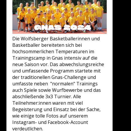
Die Wolfsberger Basketballerinnen und
Basketballer bereiteten sich bei
hochsommerlichen Temperaturen im
Trainingscamp in Gnas intensiv auf die
neue Saison vor. Das abwechslungsreiche
und umfassende Programm startete mit
der traditionellen Gnas-Challenge und
umfasste neben "normalen" Trainings
auch Spiele sowie Wurfbewerbe und das
abschließende 3x3 Turnier. Alle
Teilnehmer:innen waren mit viel
Begeisterung und Einsatz bei der Sache,
wie einige tolle Fotos auf unserem
Instagram- und Facebook-Account
verdeutlichen.