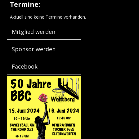
Termine:
Aktuell sind keine Termine vorhanden.
Mitglied werden
Sponsor werden
Facebook