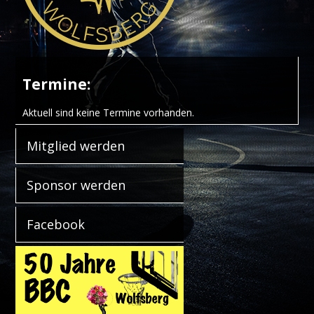
Termine:
Aktuell sind keine Termine vorhanden.
Mitglied werden
Sponsor werden
Facebook