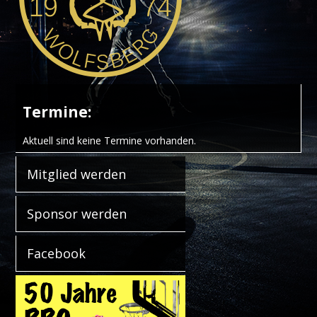
Termine:
Aktuell sind keine Termine vorhanden.
Mitglied werden
Sponsor werden
Facebook