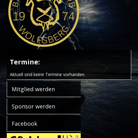
Termine:
Aktuell sind keine Termine vorhanden.
Mitglied werden
Sponsor werden
Facebook