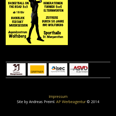
Impressum
Site by Andreas Preiml.
AP Werbeagentur
© 2014