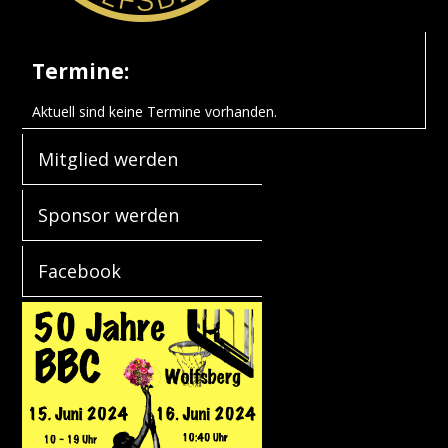
Termine:
Aktuell sind keine Termine vorhanden.
Mitglied werden
Sponsor werden
Facebook