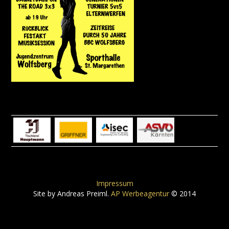
Impressum
Site by Andreas Preiml.
AP Werbeagentur
© 2014