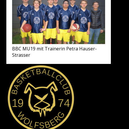
BBC MU19 mit Trainerin Petra Hauser-
Strasser