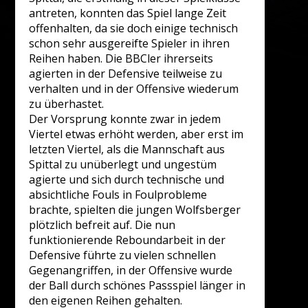
antreten, konnten das Spiel lange Zeit
offenhalten, da sie doch einige technisch
schon sehr ausgereifte Spieler in ihren
Reihen haben. Die BBCler ihrerseits
agierten in der Defensive teilweise zu
verhalten und in der Offensive wiederum
zu überhastet.
Der Vorsprung konnte zwar in jedem
Viertel etwas erhöht werden, aber erst im
letzten Viertel, als die Mannschaft aus
Spittal zu unüberlegt und ungestüm
agierte und sich durch technische und
absichtliche Fouls in Foulprobleme
brachte, spielten die jungen Wolfsberger
plötzlich befreit auf. Die nun
funktionierende Reboundarbeit in der
Defensive führte zu vielen schnellen
Gegenangriffen, in der Offensive wurde
der Ball durch schönes Passspiel länger in
den eigenen Reihen gehalten.