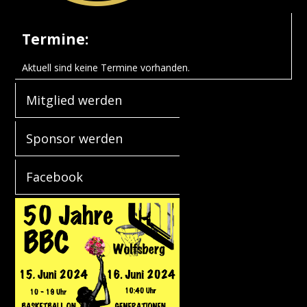
Termine:
Aktuell sind keine Termine vorhanden.
Mitglied werden
Sponsor werden
Facebook