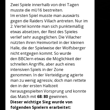
Zwei Spiele innerhalb von drei Tagen
musste die mU16 bestreiten.
Im ersten Spiel musste man auswärts
gegen die Raiders Villach antreten. Nur im
2. Viertel konnte man sich punktemäßig
etwas absetzen, der Rest des Spieles
verlief sehr ausgeglichen. Die Villacher
nützten ihren Heimvorteil in der kleinen
Halle, die der Spielweise der Wolfsberger
nicht entgegen kommt. So wurde
den BBClern etwas die Möglichkeit der
schnellen Angriffe, aber auch eines
intensiven Spiels in der Zone
genommen. In der Verteidigung agierte
man zu wenig agressiv, doch man rettete
den in der ersten Halbzeit
herausgespielten Vorsprung und konnte
das Match mit
68: 80
gewinnen.
Dieser wichtige Sieg wurde von
folgenden Spielern erarbeitet: