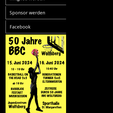
Sponsor werden
Facebook