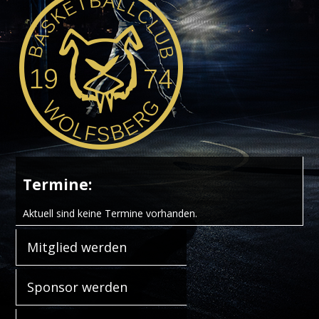
Termine:
Aktuell sind keine Termine vorhanden.
Mitglied werden
Sponsor werden