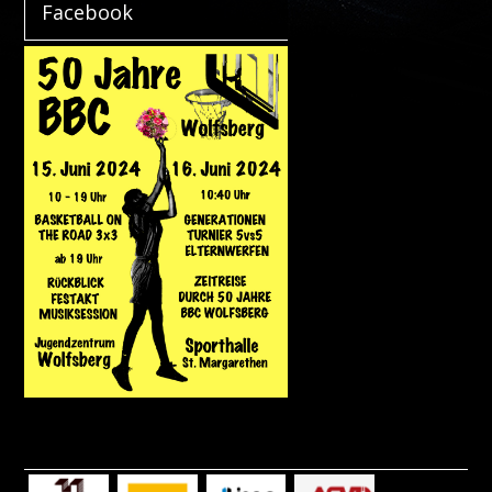
Facebook