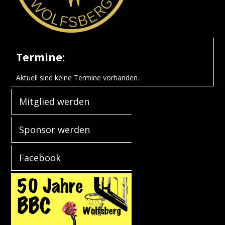
Termine:
Aktuell sind keine Termine vorhanden.
Mitglied werden
Sponsor werden
Facebook