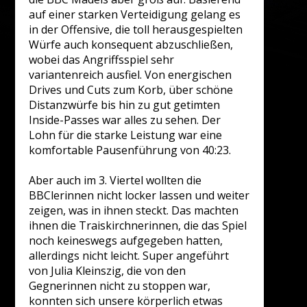
auf einer starken Verteidigung gelang es
in der Offensive, die toll herausgespielten
Würfe auch konsequent abzuschließen,
wobei das Angriffsspiel sehr
variantenreich ausfiel. Von energischen
Drives und Cuts zum Korb, über schöne
Distanzwürfe bis hin zu gut getimten
Inside-Passes war alles zu sehen. Der
Lohn für die starke Leistung war eine
komfortable Pausenführung von 40:23.
Aber auch im 3. Viertel wollten die
BBClerinnen nicht locker lassen und weiter
zeigen, was in ihnen steckt. Das machten
ihnen die Traiskirchnerinnen, die das Spiel
noch keineswegs aufgegeben hatten,
allerdings nicht leicht. Super angeführt
von Julia Kleinszig, die von den
Gegnerinnen nicht zu stoppen war,
konnten sich unsere körperlich etwas