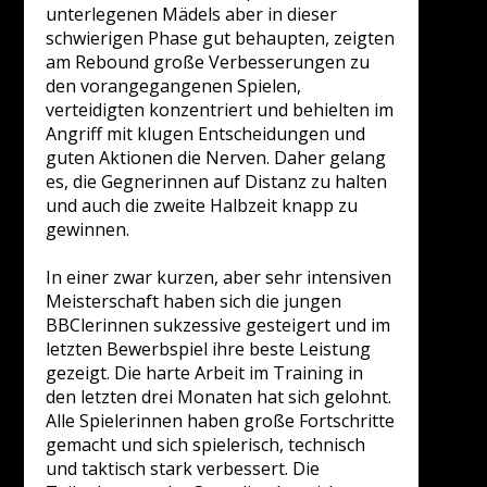
unterlegenen Mädels aber in dieser
schwierigen Phase gut behaupten, zeigten
am Rebound große Verbesserungen zu
den vorangegangenen Spielen,
verteidigten konzentriert und behielten im
Angriff mit klugen Entscheidungen und
guten Aktionen die Nerven. Daher gelang
es, die Gegnerinnen auf Distanz zu halten
und auch die zweite Halbzeit knapp zu
gewinnen.
In einer zwar kurzen, aber sehr intensiven
Meisterschaft haben sich die jungen
BBClerinnen sukzessive gesteigert und im
letzten Bewerbspiel ihre beste Leistung
gezeigt. Die harte Arbeit im Training in
den letzten drei Monaten hat sich gelohnt.
Alle Spielerinnen haben große Fortschritte
gemacht und sich spielerisch, technisch
und taktisch stark verbessert. Die