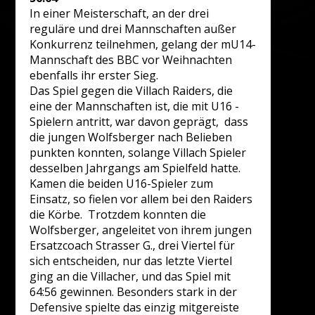
In einer Meisterschaft, an der drei
reguläre und drei Mannschaften außer
Konkurrenz teilnehmen, gelang der mU14-
Mannschaft des BBC vor Weihnachten
ebenfalls ihr erster Sieg.
Das Spiel gegen die Villach Raiders, die
eine der Mannschaften ist, die mit U16 -
Spielern antritt, war davon geprägt, dass
die jungen Wolfsberger nach Belieben
punkten konnten, solange Villach Spieler
desselben Jahrgangs am Spielfeld hatte.
Kamen die beiden U16-Spieler zum
Einsatz, so fielen vor allem bei den Raiders
die Körbe. Trotzdem konnten die
Wolfsberger, angeleitet von ihrem jungen
Ersatzcoach Strasser G., drei Viertel für
sich entscheiden, nur das letzte Viertel
ging an die Villacher, und das Spiel mit
64:56 gewinnen. Besonders stark in der
Defensive spielte das einzig mitgereiste