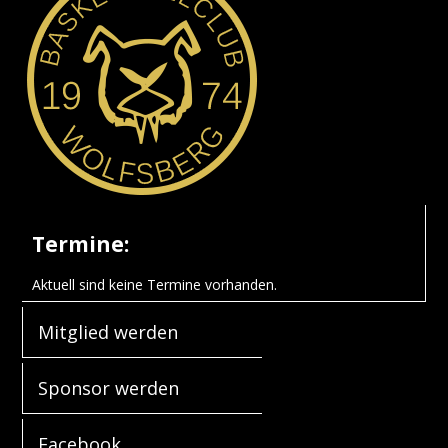
Termine:
Aktuell sind keine Termine vorhanden.
Mitglied werden
Sponsor werden
Facebook