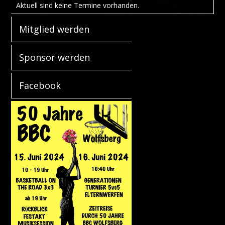
Aktuell sind keine Termine vorhanden.
Mitglied werden
Sponsor werden
Facebook