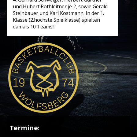
und Hubert Rothleitner je 2, sowie Gerald
Steinbauer und Karl Kostmann. In der 1.
Klasse (2.höchste Spielklasse) spielten
damals 10 Teams!!
Termine: