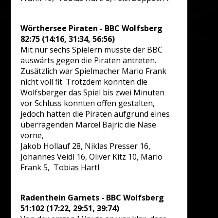
Wörthersee Piraten - BBC Wolfsberg
82:75 (14:16, 31:34, 56:56)
Mit nur sechs Spielern musste der BBC
auswärts gegen die Piraten antreten.
Zusätzlich war Spielmacher Mario Frank
nicht voll fit. Trotzdem konnten die
Wolfsberger das Spiel bis zwei Minuten
vor Schluss konnten offen gestalten,
jedoch hatten die Piraten aufgrund eines
überragenden Marcel Bajric die Nase
vorne,
Jakob Hollauf 28, Niklas Presser 16,
Johannes Veidl 16, Oliver Kitz 10, Mario
Frank 5, Tobias Hartl
Radenthein Garnets - BBC Wolfsberg
51:102 (17:22, 29:51, 39:74)