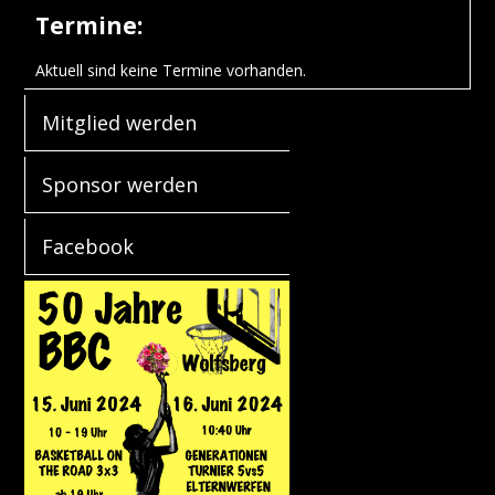
Termine:
Aktuell sind keine Termine vorhanden.
Mitglied werden
Sponsor werden
Facebook