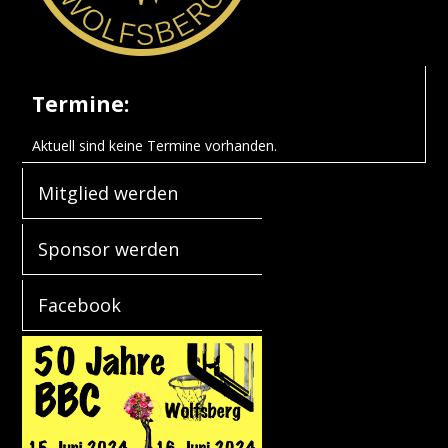
Termine:
Aktuell sind keine Termine vorhanden.
Mitglied werden
Sponsor werden
Facebook