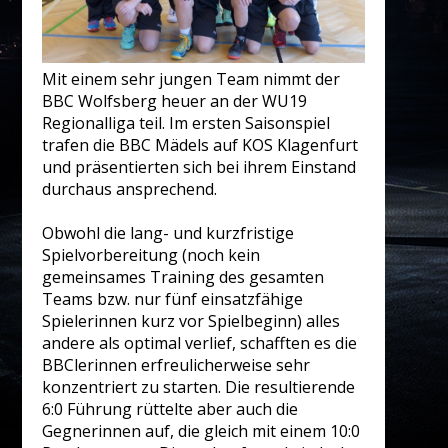
Mit einem sehr jungen Team nimmt der
BBC Wolfsberg heuer an der WU19
Regionalliga teil. Im ersten Saisonspiel
trafen die BBC Mädels auf KOS Klagenfurt
und präsentierten sich bei ihrem Einstand
durchaus ansprechend.
Obwohl die lang- und kurzfristige
Spielvorbereitung (noch kein
gemeinsames Training des gesamten
Teams bzw. nur fünf einsatzfähige
Spielerinnen kurz vor Spielbeginn) alles
andere als optimal verlief, schafften es die
BBClerinnen erfreulicherweise sehr
konzentriert zu starten. Die resultierende
6:0 Führung rüttelte aber auch die
Gegnerinnen auf, die gleich mit einem 10:0