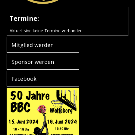
Termine:
Aktuell sind keine Termine vorhanden.
Mitglied werden
Sponsor werden
Facebook