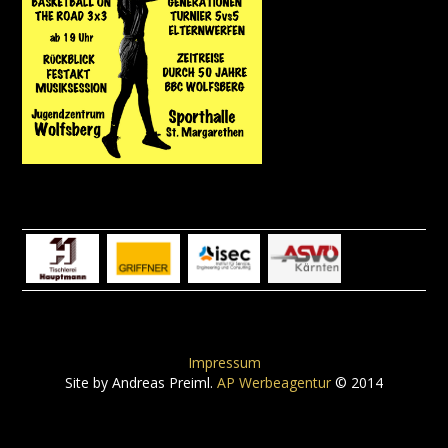
Impressum
Site by Andreas Preiml.
AP Werbeagentur
© 2014