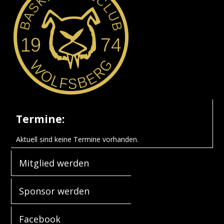
Termine:
Aktuell sind keine Termine vorhanden.
Mitglied werden
Sponsor werden
Facebook