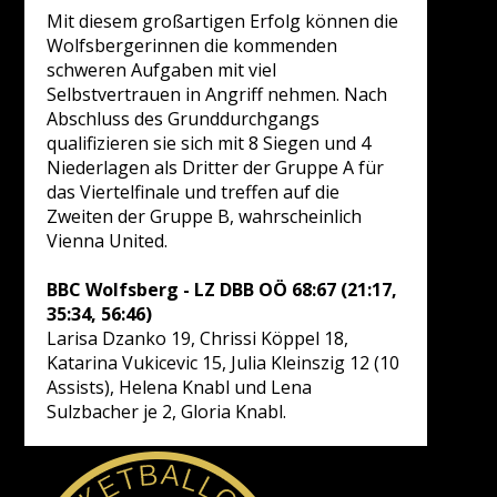
Mit diesem großartigen Erfolg können die
Wolfsbergerinnen die kommenden
schweren Aufgaben mit viel
Selbstvertrauen in Angriff nehmen. Nach
Abschluss des Grunddurchgangs
qualifizieren sie sich mit 8 Siegen und 4
Niederlagen als Dritter der Gruppe A für
das Viertelfinale und treffen auf die
Zweiten der Gruppe B, wahrscheinlich
Vienna United.
BBC Wolfsberg - LZ DBB OÖ 68:67 (21:17,
35:34, 56:46)
Larisa Dzanko 19, Chrissi Köppel 18,
Katarina Vukicevic 15, Julia Kleinszig 12 (10
Assists), Helena Knabl und Lena
Sulzbacher je 2, Gloria Knabl.