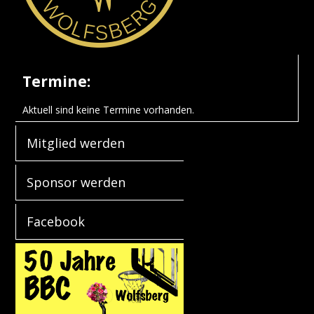
Termine:
Aktuell sind keine Termine vorhanden.
Mitglied werden
Sponsor werden
Facebook